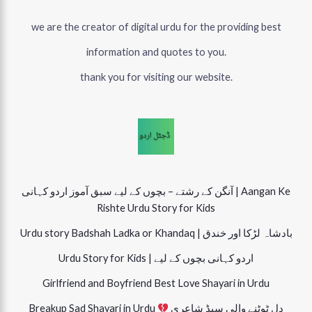
we are the creator of digital urdu for the providing best
information and quotes to you.
thank you for visiting our website.
آنگن کے رشتے – بچوں کے لیے سبق آموز اردو کہانی | Aangan Ke
Rishte Urdu Story for Kids
Urdu story Badshah Ladka or Khandaq | بادشاہ لڑکا اور خندق
Urdu Story for Kids | اردو کہانی بچوں کے لیے
Girlfriend and Boyfriend Best Love Shayari in Urdu
دل ٹوٹنے والی سیڈ شاعری
Breakup Sad Shayari in Urdu