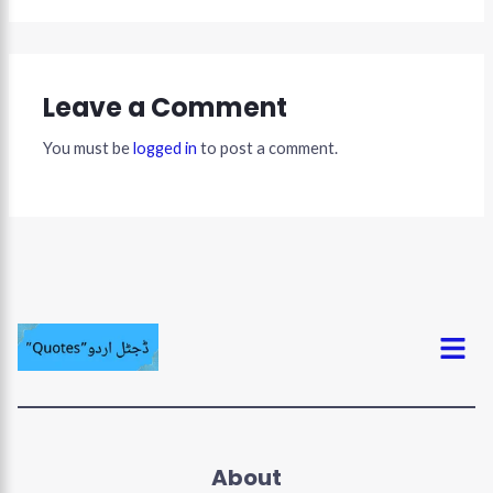
Leave a Comment
You must be
logged in
to post a comment.
Menu
About