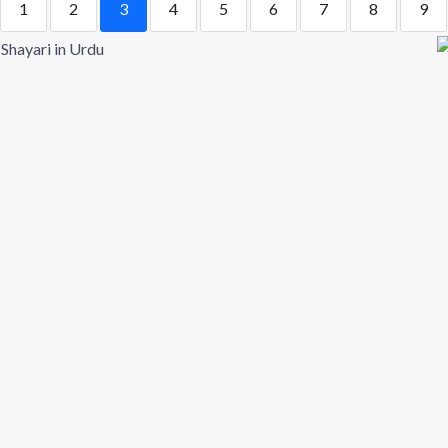
1
2
3
4
5
6
7
8
9