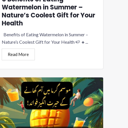
Watermelon in Summer –
Nature’s Coolest Gift for Your
Health
Benefits of Eating Watermelon in Summer –
Nature’s Coolest Gift for Your Health 🍉 🔸...
Read More