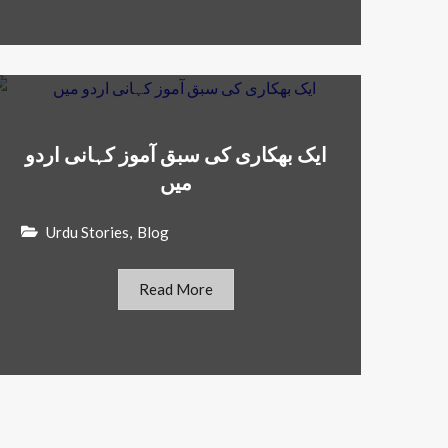
ایک بھکاری کی سبق آموز کہانی اردو
میں
Urdu Stories
,
Blog
Read More