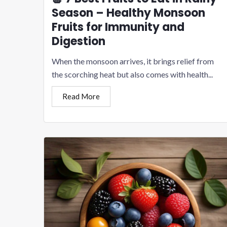
Season – Healthy Monsoon
Fruits for Immunity and
Digestion
When the monsoon arrives, it brings relief from
the scorching heat but also comes with health...
Read More