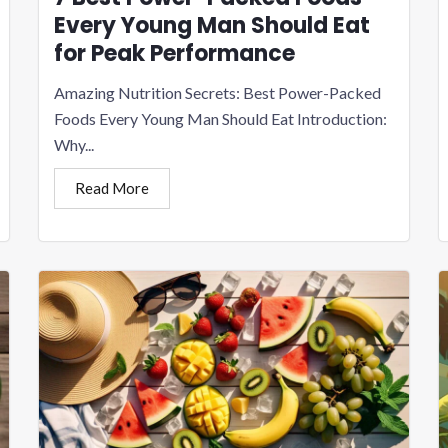
Every Young Man Should Eat
for Peak Performance
Amazing Nutrition Secrets: Best Power-Packed
Foods Every Young Man Should Eat Introduction:
Why...
Read More