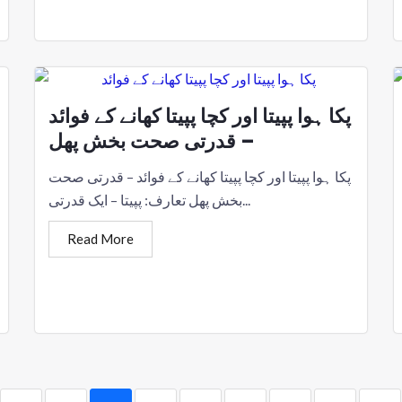
پکا ہوا پپیتا اور کچا پپیتا کھانے کے فوائد
– قدرتی صحت بخش پھل
پکا ہوا پپیتا اور کچا پپیتا کھانے کے فوائد – قدرتی صحت
بخش پھل تعارف: پپیتا – ایک قدرتی...
Read More