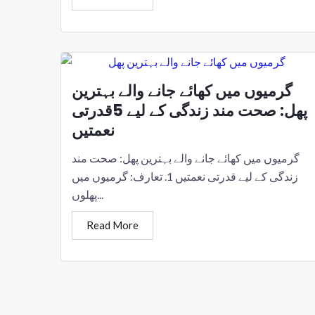
گرمیوں میں کھائے جانے والے بہترین
پھل: صحت مند زندگی کے لیے 5قدرتی
نعمتیں
گرمیوں میں کھائے جانے والے بہترین پھل: صحت مند
زندگی کے لیے قدرتی نعمتیں 1. تعارف: گرمیوں میں
پھلوں...
Read More