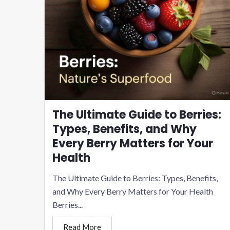
The Ultimate Guide to Berries:
Types, Benefits, and Why
Every Berry Matters for Your
Health
The Ultimate Guide to Berries: Types, Benefits,
and Why Every Berry Matters for Your Health
Berries...
Read More