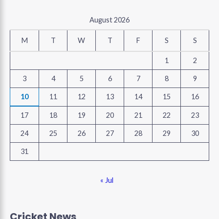
August 2026
M
T
W
T
F
S
S
1
2
3
4
5
6
7
8
9
10
11
12
13
14
15
16
17
18
19
20
21
22
23
24
25
26
27
28
29
30
31
« Jul
Cricket News