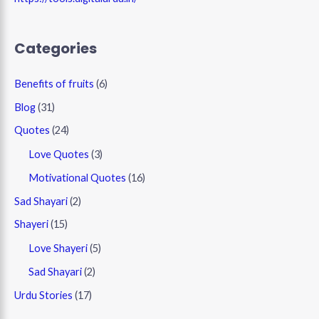
Categories
Benefits of fruits
(6)
Blog
(31)
Quotes
(24)
Love Quotes
(3)
Motivational Quotes
(16)
Sad Shayari
(2)
Shayeri
(15)
Love Shayeri
(5)
Sad Shayari
(2)
Urdu Stories
(17)