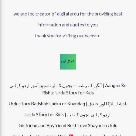
we are the creator of digital urdu for the providing best
information and quotes to you.
thank you for visiting our website.
آنگن کے رشتے – بچوں کے لیے سبق آموز اردو کہانی | Aangan Ke
Rishte Urdu Story for Kids
Urdu story Badshah Ladka or Khandaq | بادشاہ لڑکا اور خندق
Urdu Story for Kids | اردو کہانی بچوں کے لیے
Girlfriend and Boyfriend Best Love Shayari in Urdu