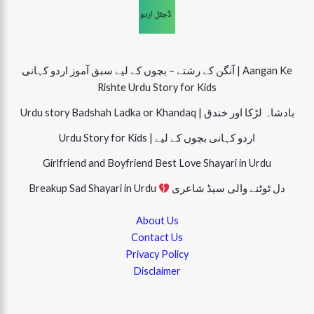
آنگن کے رشتے – بچوں کے لیے سبق آموز اردو کہانی | Aangan Ke
Rishte Urdu Story for Kids
Urdu story Badshah Ladka or Khandaq | بادشاہ لڑکا اور خندق
Urdu Story for Kids | اردو کہانی بچوں کے لیے
Girlfriend and Boyfriend Best Love Shayari in Urdu
دل ٹوٹنے والی سیڈ شاعری
Breakup Sad Shayari in Urdu
About Us
Contact Us
Privacy Policy
Disclaimer