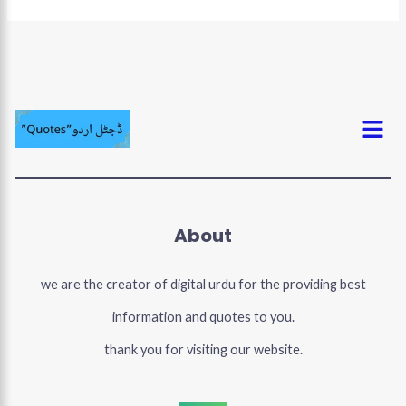
Menu
About
we are the creator of digital urdu for the providing best
information and quotes to you.
thank you for visiting our website.