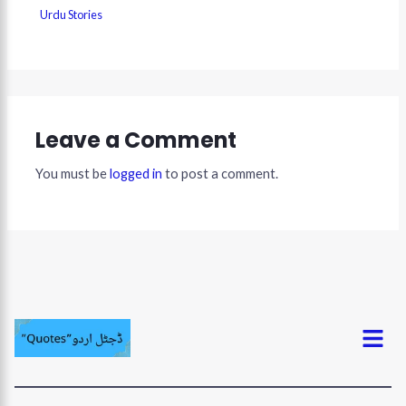
Urdu Stories
Leave a Comment
You must be
logged in
to post a comment.
Menu