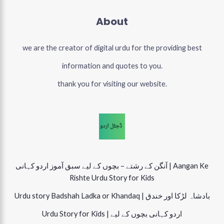
About
we are the creator of digital urdu for the providing best
information and quotes to you.
thank you for visiting our website.
آنگن کے رشتے – بچوں کے لیے سبق آموز اردو کہانی | Aangan Ke
Rishte Urdu Story for Kids
Urdu story Badshah Ladka or Khandaq | بادشاہ لڑکا اور خندق
Urdu Story for Kids | اردو کہانی بچوں کے لیے